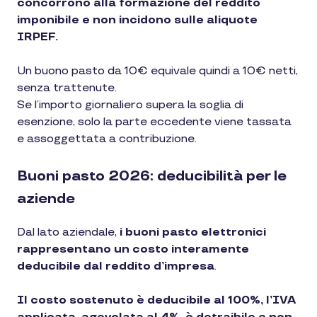
concorrono alla formazione del reddito
imponibile e non incidono sulle aliquote
IRPEF.
Un buono pasto da 10€ equivale quindi a 10€ netti,
senza trattenute.
Se l’importo giornaliero supera la soglia di
esenzione, solo la parte eccedente viene tassata
e assoggettata a contribuzione.
Buoni pasto 2026: deducibilità per le
aziende
Dal lato aziendale,
i buoni pasto elettronici
rappresentano un costo interamente
deducibile dal reddito d’impresa
.
Il costo sostenuto è deducibile al 100%, l’IVA