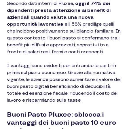
Secondo dati interni di Pluxee,
oggi il 74% dei
dipendenti presta attenzione ai benefit di
aziendali quando valuta una nuova
opportunità lavorativa
e il 58% predilige quelli
che incidono positivamente sul bilancio familiare. In
questo contesto, i buoni pasto si confermano tra i
benefit più diffusi e apprezzati, soprattutto a
fronte di salari reali fermi e costi crescenti.
I vantaggi sono evidenti per entrambe le parti, in
primis sul piano economico. Grazie alla normativa
vigente, le aziende possono aumentare il valore dei
buoni pasto digitali beneficiando di deducibilità
totale ed esenzione fiscale, riducendo il costo del
lavoro e risparmiando sulle tasse.
Buoni Pasto Pluxee: sblocca i
vantaggi dei buoni pasto 10 euro