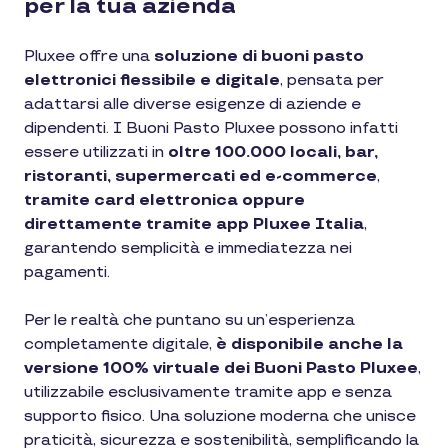
per la tua azienda
Pluxee offre una
soluzione di buoni pasto
elettronici flessibile e digitale
, pensata per
adattarsi alle diverse esigenze di aziende e
dipendenti. I Buoni Pasto Pluxee possono infatti
essere utilizzati in
oltre 100.000 locali, bar,
ristoranti, supermercati ed e-commerce
,
tramite card elettronica oppure
direttamente tramite app Pluxee Italia
,
garantendo semplicità e immediatezza nei
pagamenti.
Per le realtà che puntano su un’esperienza
completamente digitale,
è disponibile anche la
versione 100% virtuale dei Buoni Pasto Pluxee
,
utilizzabile esclusivamente tramite app e senza
supporto fisico. Una soluzione moderna che unisce
praticità, sicurezza e sostenibilità, semplificando la