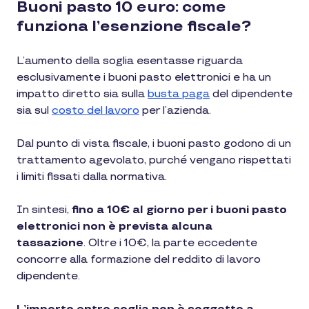
Buoni pasto 10 euro: come
funziona l’esenzione fiscale?
L’aumento della soglia esentasse riguarda
esclusivamente i buoni pasto elettronici e ha un
impatto diretto sia sulla
busta paga
del dipendente
sia sul
costo del lavoro
per l’azienda.
Dal punto di vista fiscale, i buoni pasto godono di un
trattamento agevolato, purché vengano rispettati
i limiti fissati dalla normativa.
In sintesi,
fino a 10€ al giorno per i buoni pasto
elettronici non è prevista alcuna
tassazione
. Oltre i 10€, la parte eccedente
concorre alla formazione del reddito di lavoro
dipendente.