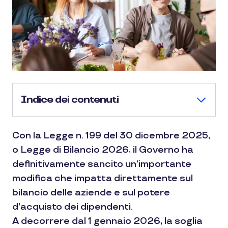
Indice dei contenuti
Con la Legge n. 199 del 30 dicembre 2025,
o Legge di Bilancio 2026, il Governo ha
definitivamente sancito un’importante
modifica che impatta direttamente sul
bilancio delle aziende e sul potere
d’acquisto dei dipendenti.
A decorrere dal 1 gennaio 2026, la soglia