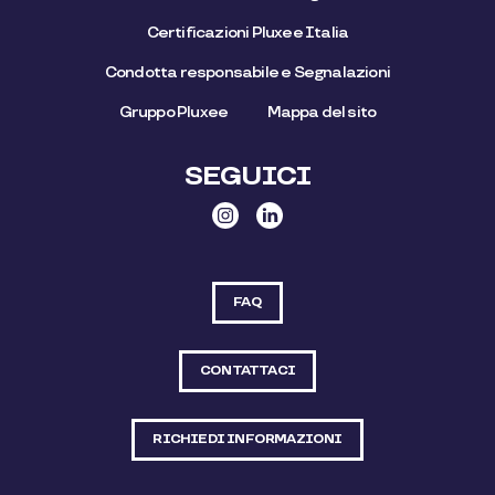
Certificazioni Pluxee Italia
Condotta responsabile e Segnalazioni
Gruppo Pluxee
Mappa del sito
SEGUICI
FAQ
CONTATTACI
RICHIEDI INFORMAZIONI