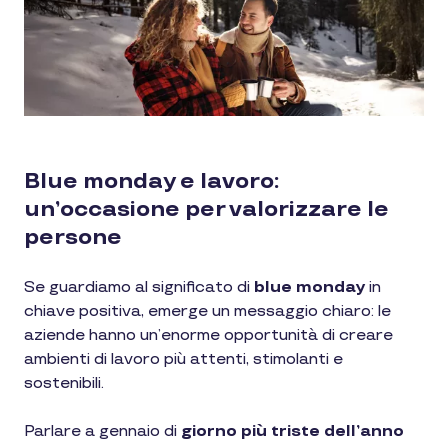
Blue monday e lavoro:
un’occasione per valorizzare le
persone
Se guardiamo al significato di
blue monday
in
chiave positiva, emerge un messaggio chiaro: le
aziende hanno un’enorme opportunità di creare
ambienti di lavoro più attenti, stimolanti e
sostenibili.
Parlare a gennaio di
giorno più triste dell’anno