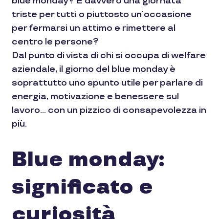
blue monday? È davvero una giornata
triste per tutti o piuttosto un’occasione
per fermarsi un attimo e rimettere al
centro le persone?
Dal punto di vista di chi si occupa di welfare
aziendale, il giorno del blue monday è
soprattutto uno spunto utile per parlare di
energia, motivazione e benessere sul
lavoro… con un pizzico di consapevolezza in
più.
Blue monday:
significato e
curiosità