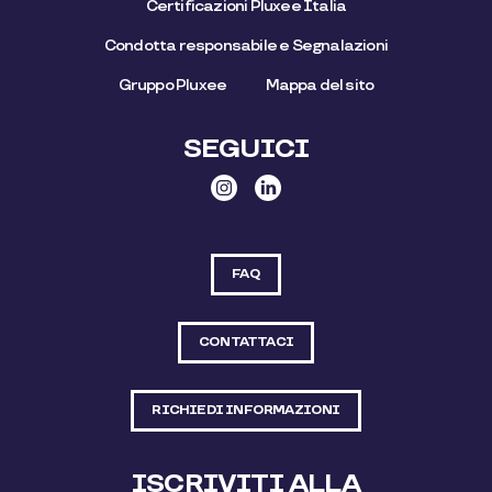
Certificazioni Pluxee Italia
Condotta responsabile e Segnalazioni
Gruppo Pluxee
Mappa del sito
SEGUICI
FAQ
CONTATTACI
RICHIEDI INFORMAZIONI
ISCRIVITI ALLA