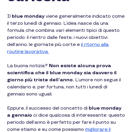
Il
blue monday
viene generalmente indicato come
il terzo lunedì di gennaio. L’idea nasce da una
formula che combina vari elementi tipici di questo
periodo: il rientro dalle feste, i nuovi obiettivi
dell’anno, le giornate più corte e
il ritorno alla
routine lavorativa
.
La buona notizia?
Non esiste alcuna prova
scientifica che il blue monday sia davvero il
giorno più triste dell’anno.
L’umore non segue il
calendario e, per fortuna, non tutti i lunedì di
gennaio sono uguali.
Eppure, il successo del concetto di
blue monday
a gennaio
ci dice qualcosa di interessante: questo
periodo dell’anno è perfetto per fare il punto su
come stiamo e su come possiamo
migliorare il