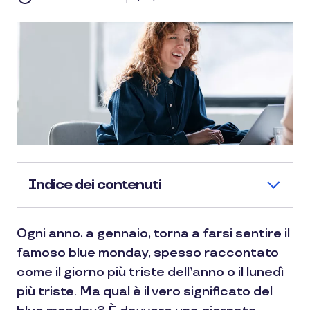
Indice dei contenuti
Ogni anno, a gennaio, torna a farsi sentire il
famoso blue monday, spesso raccontato
come il giorno più triste dell’anno o il lunedì
più triste. Ma qual è il vero significato del