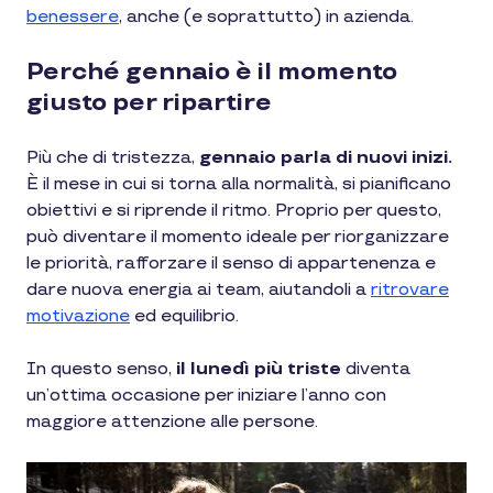
benessere
, anche (e soprattutto) in azienda.
Perché gennaio è il momento
giusto per ripartire
Più che di tristezza,
gennaio parla di nuovi inizi.
È il mese in cui si torna alla normalità
,
si pianificano
obiettivi e si riprende il ritmo. Proprio per questo,
può diventare il momento ideale per riorganizzare
le priorità, rafforzare il senso di appartenenza e
dare nuova energia ai team, aiutandoli a
ritrovare
motivazione
ed equilibrio.
In questo senso,
il lunedì più triste
diventa
un’ottima occasione per iniziare l’anno con
maggiore attenzione alle persone.