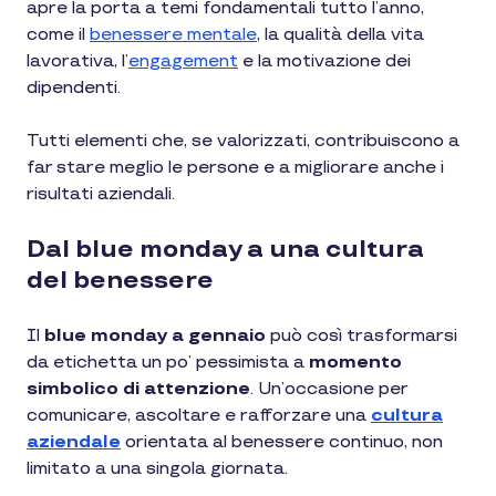
apre la porta a temi fondamentali tutto l’anno,
come il
benessere mentale
, la qualità della vita
lavorativa, l’
engagement
e la motivazione dei
dipendenti.
Tutti elementi che, se valorizzati, contribuiscono a
far stare meglio le persone e a migliorare anche i
risultati aziendali.
Dal blue monday a una cultura
del benessere
Il
blue monday a gennaio
può così trasformarsi
da etichetta un po’ pessimista a
momento
simbolico di attenzione
. Un’occasione per
comunicare, ascoltare e rafforzare una
cultura
aziendale
orientata al benessere continuo, non
limitato a una singola giornata.