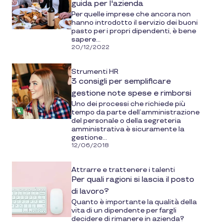
guida per l'azienda
Per quelle imprese che ancora non
hanno introdotto il servizio dei buoni
pasto per i propri dipendenti, è bene
sapere...
20/12/2022
Strumenti HR
3 consigli per semplificare
gestione note spese e rimborsi
Uno dei processi che richiede più
tempo da parte dell’amministrazione
del personale o della segreteria
amministrativa è sicuramente la
gestione...
12/06/2018
Attrarre e trattenere i talenti
Per quali ragioni si lascia il posto
di lavoro?
Quanto è importante la qualità della
vita di un dipendente per fargli
decidere di rimanere in azienda?