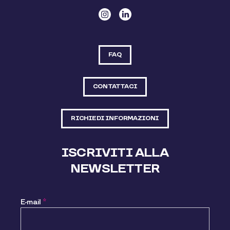
FAQ
CONTATTACI
RICHIEDI INFORMAZIONI
ISCRIVITI ALLA
NEWSLETTER
E-mail
*