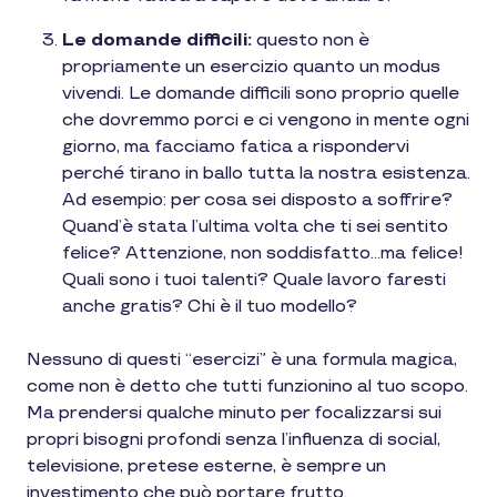
Le domande difficili:
questo non è
propriamente un esercizio quanto un modus
vivendi. Le domande difficili sono proprio quelle
che dovremmo porci e ci vengono in mente ogni
giorno, ma facciamo fatica a rispondervi
perché tirano in ballo tutta la nostra esistenza.
Ad esempio: per cosa sei disposto a soffrire?
Quand’è stata l’ultima volta che ti sei sentito
felice? Attenzione, non soddisfatto...ma felice!
Quali sono i tuoi talenti? Quale lavoro faresti
anche gratis? Chi è il tuo modello?
Nessuno di questi “esercizi” è una formula magica,
come non è detto che tutti funzionino al tuo scopo.
Ma prendersi qualche minuto per focalizzarsi sui
propri bisogni profondi senza l’influenza di social,
televisione, pretese esterne, è sempre un
investimento che può portare frutto.