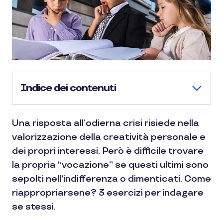
Indice dei contenuti
Una risposta all’odierna crisi risiede nella
valorizzazione della creatività personale e
dei propri interessi. Però è difficile trovare
la propria “vocazione” se questi ultimi sono
sepolti nell’indifferenza o dimenticati. Come
riappropriarsene? 3 esercizi per indagare
se stessi.