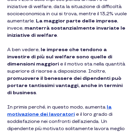
iniziative di welfare, data la situazione di difficoltà
socioeconomica in cui si trova, mentre il 13,2% vuole
aumentarle.
La maggior parte delle imprese
,
invece,
manterrà sostanzialmente invariate le
iniziative di welfare
.
A ben vedere,
le imprese che tendono a
investire di più sul welfare sono quelle di
dimensioni maggiori
e il motivo sta nella quantità
superiore di risorse a disposizione. Inoltre,
promuovere il benessere dei dipendenti può
portare tantissimi vantaggi, anche in termini
di business
.
In primis perché, in questo modo, aumenta
la
motivazione dei lavoratori
e il loro grado di
soddisfazione nei confronti dell’azienda. Un
dipendente più motivato solitamente lavora meglio