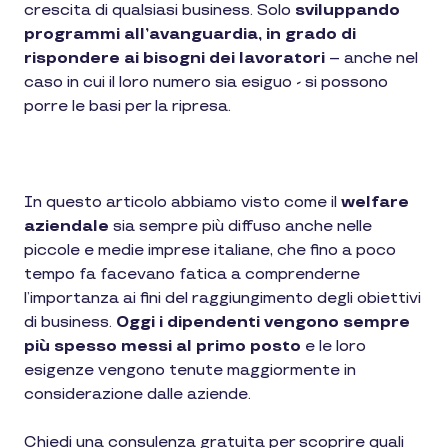
crescita di qualsiasi business. Solo
sviluppando
programmi all’avanguardia, in grado di
rispondere ai bisogni dei lavoratori
– anche nel
caso in cui il loro numero sia esiguo - si possono
porre le basi per la ripresa.
In questo articolo abbiamo visto come il
welfare
aziendale
sia sempre più diffuso anche nelle
piccole e medie imprese italiane, che fino a poco
tempo fa facevano fatica a comprenderne
l’importanza ai fini del raggiungimento degli obiettivi
di business.
Oggi i dipendenti vengono sempre
più spesso messi al primo posto
e le loro
esigenze vengono tenute maggiormente in
considerazione dalle aziende.
Chiedi una consulenza gratuita per scoprire quali