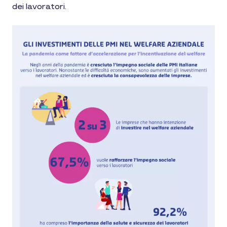
dei lavoratori.