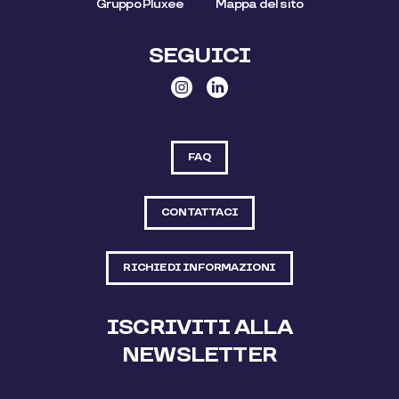
Gruppo Pluxee
Mappa del sito
SEGUICI
FAQ
CONTATTACI
RICHIEDI INFORMAZIONI
ISCRIVITI ALLA
NEWSLETTER