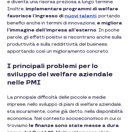
e diventa una risorsa preziosa a lungo termine.
Inoltre,
implementare programmi di welfare
favorisce l’ingresso di
nuovi talenti
, portando
benefici anche in termini di innovazione,
e migliora
l’immagine dell’impresa all’esterno
. In poche
parole, gli effetti positivi si riscontrano anche sulla
produttività e sulla reddittività del business,
apportando così un miglioramento concreto.
I principali problemi per lo
sviluppo del welfare aziendale
nelle PMI
La principale difficoltà delle piccole e medie
imprese, nello sviluppo di piani di welfare aziendale,
sta sicuramente, come già detto, nella disponibilità
economica. Nel contesto socioeconomico in cui ci
troviamo
le finanze sono state messe a dura