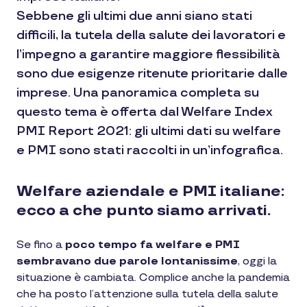
Sebbene gli ultimi due anni siano stati
difficili, la tutela della salute dei lavoratori e
l’impegno a garantire maggiore flessibilità
sono due esigenze ritenute prioritarie dalle
imprese. Una panoramica completa su
questo tema è offerta dal Welfare Index
PMI Report 2021: gli ultimi dati su welfare
e PMI sono stati raccolti in un’infografica.
Welfare aziendale e PMI italiane:
ecco a che punto siamo arrivati.
Se fino a
poco tempo fa welfare e PMI
sembravano due parole lontanissime
, oggi la
situazione è cambiata. Complice anche la pandemia
che ha posto l’attenzione sulla tutela della salute