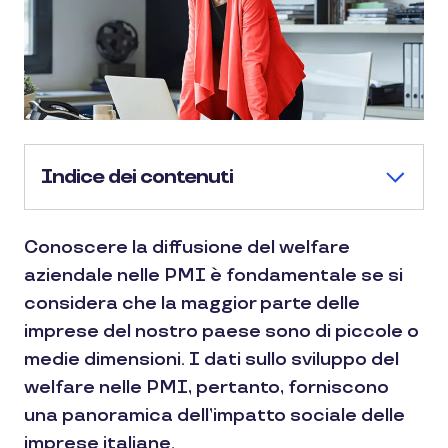
Indice dei contenuti
Conoscere la diffusione del welfare
aziendale nelle PMI è fondamentale se si
considera che la maggior parte delle
imprese del nostro paese sono di piccole o
medie dimensioni. I dati sullo sviluppo del
welfare nelle PMI, pertanto, forniscono
una panoramica dell’impatto sociale delle
imprese italiane.