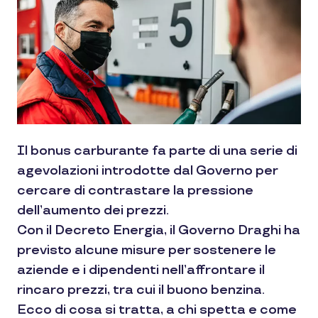
Il bonus carburante fa parte di una serie di
agevolazioni introdotte dal Governo per
cercare di contrastare la pressione
dell’aumento dei prezzi.
Con il Decreto Energia, il Governo Draghi ha
previsto alcune misure per sostenere le
aziende e i dipendenti nell’affrontare il
rincaro prezzi, tra cui il buono benzina.
Ecco di cosa si tratta, a chi spetta e come