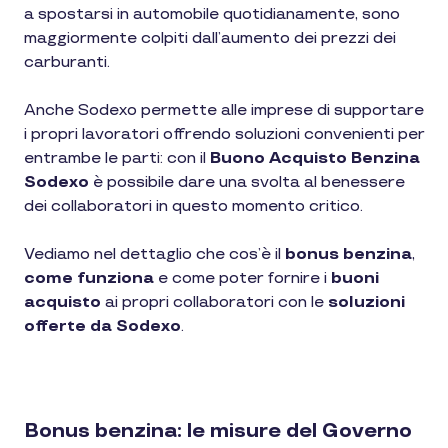
a spostarsi in automobile quotidianamente, sono
maggiormente colpiti dall’aumento dei prezzi dei
carburanti.
Anche Sodexo permette alle imprese di supportare
i propri lavoratori offrendo soluzioni convenienti per
entrambe le parti: con il
Buono Acquisto Benzina
Sodexo
è possibile dare una svolta al benessere
dei collaboratori in questo momento critico.
Vediamo nel dettaglio che cos’è il
bonus benzina
,
come funziona
e come poter fornire i
buoni
acquisto
ai propri collaboratori con le
soluzioni
offerte da Sodexo
.
Bonus benzina: le misure del Governo