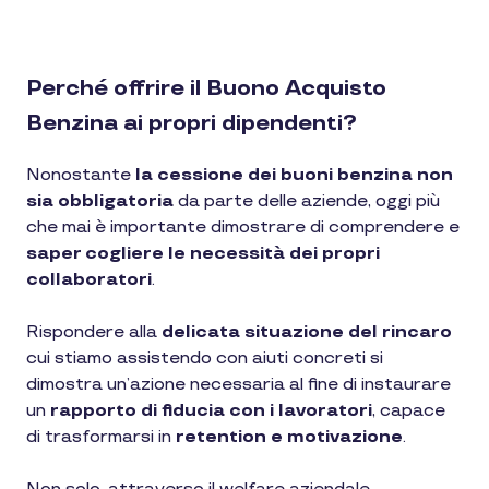
Perché offrire il Buono Acquisto
Benzina ai propri dipendenti?
Nonostante
la cessione dei buoni benzina
non
sia obbligatoria
da parte delle aziende, oggi più
che mai è importante dimostrare di comprendere e
saper cogliere le necessità dei propri
collaboratori
.
Rispondere alla
delicata situazione del rincaro
cui stiamo assistendo con aiuti concreti si
dimostra un’azione necessaria al fine di instaurare
un
rapporto di fiducia con i lavoratori
, capace
di trasformarsi in
retention e motivazione
.