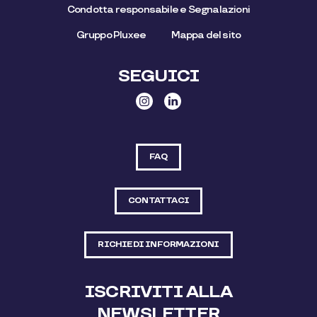
Condotta responsabile e Segnalazioni
Gruppo Pluxee
Mappa del sito
SEGUICI
FAQ
CONTATTACI
RICHIEDI INFORMAZIONI
ISCRIVITI ALLA
NEWSLETTER