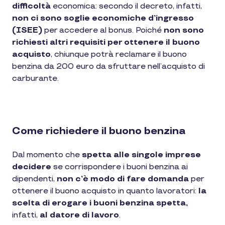
difficoltà
economica: secondo il decreto, infatti,
non ci sono soglie economiche d’ingresso
(ISEE)
per accedere al bonus. Poiché
non sono
richiesti
altri requisiti
per ottenere il buono
acquisto
, chiunque potrà reclamare il buono
benzina da 200 euro da sfruttare nell’acquisto di
carburante.
Come richiedere il buono benzina
Dal momento che
spetta alle singole imprese
decidere
se corrispondere i buoni benzina ai
dipendenti,
non c’è modo di fare domanda
per
ottenere il buono acquisto in quanto lavoratori:
la
scelta di erogare i buoni benzina spetta,
infatti,
al datore di lavoro
.