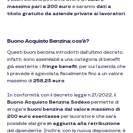
massimo pari a 200 euro
e saranno
dati a
titolo gratuito da aziende private ai lavoratori
.
Buono Acquisto Benzina: cos’è?
Questi buoni benzina introdotti dall’ultimo decreto,
infatti, sono assimilabili a una categoria di benefit
già esistente, i
fringe benefit
, per cui l’azienda che
li prevede è agevolata fiscalmente fino a un valore
massimo di
258,23 euro
.
In conformità con il decreto legge n.21/2022, il
Buono Acquisto Benzina Sodexo
permette di
erogare
buoni benzina dal valore massimo di
200 euro esentasse
per lavoratore che sarà
possibile elargire
in aggiunta alla retribuzione
del dipendente. Inoltre, con la nuova disposizione, è