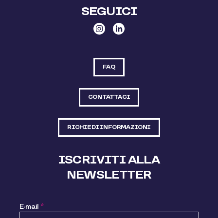
SEGUICI
FAQ
CONTATTACI
RICHIEDI INFORMAZIONI
ISCRIVITI ALLA
NEWSLETTER
E-mail
*