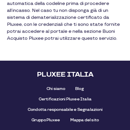
automatica della codeline prima di procedere
all’incasso. Nel caso tu non disponga già di un
sistema di dematerializzazione certificato da
Pluxee, con le credenziali che ti sono state fornite
potrai accedere al portale e nella sezione Buoni
Acquisto Pluxee potrai utilizzare questo servizio.
PLUXEE ITALIA
Chi siamo
Blog
Certificazioni Pluxee Italia
Condotta responsabile e Segnalazioni
Gruppo Pluxee
Mappa del sito