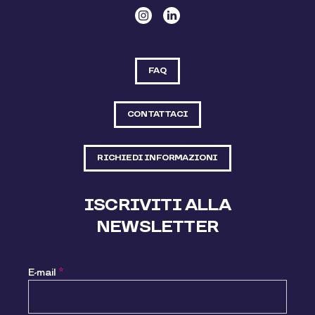
FAQ
CONTATTACI
RICHIEDI INFORMAZIONI
ISCRIVITI ALLA
NEWSLETTER
E-mail
*