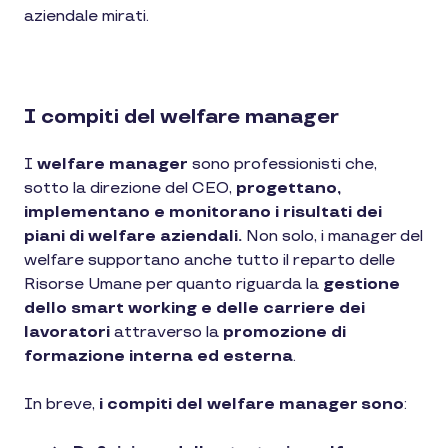
aziendale mirati.
I compiti del welfare manager
I
welfare manager
sono professionisti che,
sotto la direzione del CEO,
progettano,
implementano e monitorano i risultati dei
piani di welfare aziendali.
Non solo, i manager del
welfare supportano anche tutto il reparto delle
Risorse Umane per quanto riguarda la
gestione
dello smart working e delle carriere dei
lavoratori
attraverso la
promozione di
formazione interna ed esterna
.
In breve,
i compiti del welfare manager sono
: