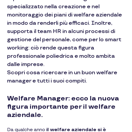
specializzato nella creazione e nel
monitoraggio dei piani di welfare aziendale
in modo da renderli più efficaci. Inoltre,
supporta il team HR in alcuni processi di
gestione del personale, come per lo smart
working: ciò rende questa figura
professionale poliedrica e molto ambita
dalle imprese.
Scopri cosa ricercare in un buon welfare
manager e tutti i suoi compiti.
Welfare Manager: ecco la nuova
figura importante per il welfare
aziendale.
Da qualche anno
il welfare aziendale si è