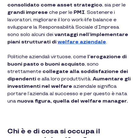
consolidato come asset strategico
, sia per le
grandi imprese
che per le
PMI
. Sostenere i
lavoratori, migliorare il loro work-life balance e
sviluppare la Responsabilità Sociale d’Impresa
sono solo alcuni dei
vantaggi nell’implementare
piani strutturati di
welfare aziendale
.
Politiche aziendali virtuose, come
l’erogazione di
buoni pasto o buoni acquisto
, sono
strettamente
collegate alla soddisfazione dei
dipendenti
e alla loro produttività.
Aumentare gli
investimenti nel welfare
aziendale significa
portare l’azienda al successo e per questo è nata
una
nuova figura, quella del welfare manager.
Chi è e di cosa si occupa il