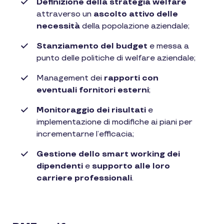
Definizione della strategia welfare
attraverso un
ascolto attivo delle
necessità
della popolazione aziendale;
Stanziamento del budget
e messa a
punto delle politiche di welfare aziendale;
Management dei
rapporti con
eventuali fornitori esterni
;
Monitoraggio dei risultati
e
implementazione di modifiche ai piani per
incrementarne l’efficacia;
Gestione dello smart working dei
dipendenti
e
supporto alle loro
carriere professionali
.