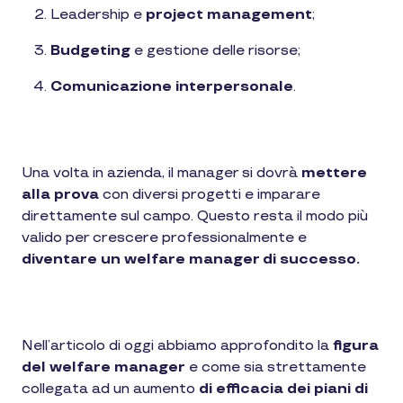
Leadership e
project management
;
Budgeting
e gestione delle risorse;
Comunicazione interpersonale
.
Una volta in azienda, il manager si dovrà
mettere
alla prova
con diversi progetti e imparare
direttamente sul campo. Questo resta il modo più
valido per crescere professionalmente e
diventare un welfare manager di successo.
Nell’articolo di oggi abbiamo approfondito la
figura
del welfare manager
e come sia strettamente
collegata ad un aumento
di efficacia dei piani di