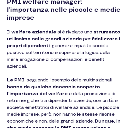
PMI welfare manager:
l’importanza nelle piccole e medie
imprese
Il
welfare aziendale
si è rivelato uno
strumento
utilissimo nelle grandi aziende
per
fidelizzare i
propri dipendenti
, generare impatto sociale
positivo sul territorio e superare la logica della
mera erogazione di compensazioni e benefit
aziendali.
Le PMI
, seguendo l’esempio delle multinazionali,
hanno da qualche decennio scoperto
l’importanza del welfare
e della promozione di
reti sinergiche tra dipendenti, aziende, comunità e
società emettitrici di welfare aziendale. Le piccole
medie imprese, però, non hanno le stesse risorse,
economiche e non, delle grandi aziende.
Dunque, in