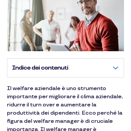
Indice dei contenuti
Il welfare aziendale è uno strumento
importante per migliorare il clima aziendale,
ridurre il turn over e aumentare la
produttività dei dipendenti. Ecco perché la
figura del welfare manager è di cruciale
importanza. Il welfare manager è