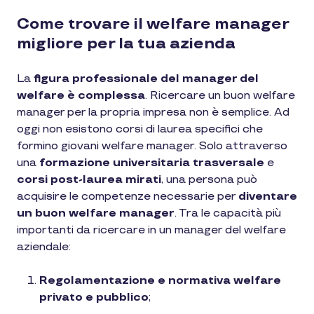
Come trovare il welfare manager
migliore per la tua azienda
La
figura professionale del manager del
welfare è complessa
. Ricercare un buon welfare
manager per la propria impresa non è semplice. Ad
oggi non esistono corsi di laurea specifici che
formino giovani welfare manager. Solo attraverso
una
formazione universitaria trasversale
e
corsi post-laurea mirati
, una persona può
acquisire le competenze necessarie per
diventare
un buon welfare manager
. Tra le capacità più
importanti da ricercare in un manager del welfare
aziendale:
Regolamentazione e normativa welfare
privato e pubblico
;