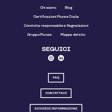
Chi siamo
Blog
Certificazioni Pluxee Italia
Condotta responsabile e Segnalazioni
Gruppo Pluxee
Mappa del sito
SEGUICI
FAQ
CONTATTACI
RICHIEDI INFORMAZIONI