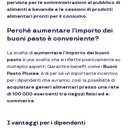
pervista per le somministrazioni al pubblico di
alimenti e bevande e le cessioni di prodotti
alimentari pronti per il consumo.
Perché aumentare l’importo dei
buoni pasto è conveniente?
La scelta di
aumentare l’importo dei buoni
pasto
è una scelta che si riflette positivamente su
molteplici aspetti. Garantire benefit come i
Buoni
Pasto Pluxee
, è di per sé un importante incentivo
per i dipendenti che avranno, così, la possibilità di
acquistare generi alimentari presso una rete
di 100.000 esercenti tra negozi fisici ed e-
commerce.
I vantaggi per i dipendenti