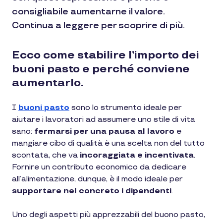
consigliabile aumentarne il valore.
Continua a leggere per scoprire di più.
Ecco come stabilire l’importo dei
buoni pasto e perché conviene
aumentarlo.
I
buoni pasto
sono lo strumento ideale per
aiutare i lavoratori ad assumere uno stile di vita
sano:
fermarsi per una pausa al lavoro
e
mangiare cibo di qualità è una scelta non del tutto
scontata, che va
incoraggiata e incentivata
.
Fornire un contributo economico da dedicare
all’alimentazione, dunque, è il modo ideale per
supportare nel concreto i dipendenti
.
Uno degli aspetti più apprezzabili del buono pasto,