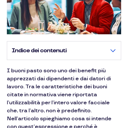
Indice dei contenuti
I buoni pasto sono uno dei benefit più
apprezzati dai dipendenti e dai datori di
lavoro. Tra le caratteristiche dei buoni
citate in normativa viene riportata
l’utilizzabilità per l’intero valore facciale
che, tra l’altro, non è predefinito.
Nell’articolo spieghiamo cosa si intende
con quest’espressione e perché è