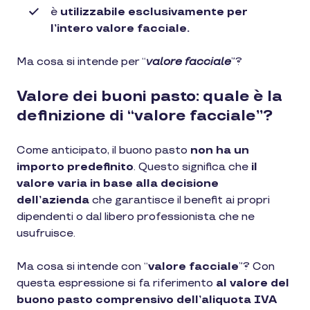
è
utilizzabile esclusivamente per
l’intero valore facciale.
Ma cosa si intende per “
valore facciale
”?
Valore dei buoni pasto: quale è la
definizione di “valore facciale”?
Come anticipato, il
buono pasto
non ha un
importo predefinito
. Questo significa che
il
valore varia in base alla decisione
dell’azienda
che garantisce il benefit ai propri
dipendenti o dal libero professionista che ne
usufruisce.
Ma cosa si intende con “
valore facciale
”? Con
questa espressione si fa riferimento
al valore del
buono pasto comprensivo dell’aliquota IVA