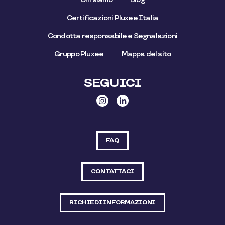
Certificazioni Pluxee Italia
Condotta responsabile e Segnalazioni
Gruppo Pluxee
Mappa del sito
SEGUICI
FAQ
CONTATTACI
RICHIEDI INFORMAZIONI