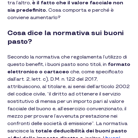
tra l’altro,
è il fatto che il valore facciale non
sia predefinito.
Cosa comporta e perché è
conviene aumentarlo?
Cosa dice la normativa sui buoni
pasto?
Secondo la normativa che regolamenta l’utilizzo di
questo benefit, i buoni pasto sono titoli, in
formato
elettronico o cartaceo
che, come specificato
dall’art. 2, lett. c), D.M. n. 122 del 2017,
attribuiscono, al titolare, ai sensi dell’articolo 2002
del codice civile, “il diritto ad ottenere il servizio
sostitutivo di mensa per un importo pari al valore
facciale del buono e, all’esercizio convenzionato, il
mezzo per provare l’avvenuta prestazione nei
confronti delle società di emissione”. La normativa
sancisce la
totale deducibilità dei buoni pasto