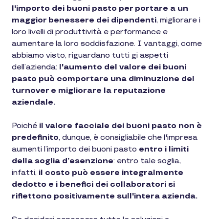
l'importo dei buoni pasto per portare a un
maggior benessere dei dipendenti
, migliorare i
loro livelli di produttività e performance e
aumentare la loro soddisfazione. I vantaggi, come
abbiamo visto, riguardano tutti gi aspetti
dell’azienda:
l'aumento del valore dei buoni
pasto può comportare una diminuzione del
turnover e migliorare la reputazione
aziendale.
Poiché
il valore facciale dei buoni pasto non è
predefinito
, dunque, è consigliabile che l'impresa
aumenti l’importo dei buoni pasto
entro i limiti
della soglia d’esenzione
: entro tale soglia,
infatti,
il costo può essere integralmente
dedotto e i benefici dei collaboratori si
riflettono positivamente sull'intera azienda.