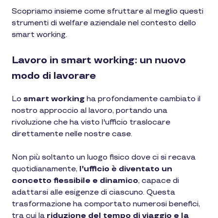
Scopriamo insieme come sfruttare al meglio questi
strumenti di welfare aziendale nel contesto dello
smart working.
Lavoro in smart working: un nuovo
modo di lavorare
Lo
smart working
ha profondamente cambiato il
nostro approccio al lavoro, portando una
rivoluzione che ha visto l'ufficio traslocare
direttamente nelle nostre case.
Non più soltanto un luogo fisico dove ci si recava
quotidianamente,
l'ufficio è diventato un
concetto flessibile e dinamico
, capace di
adattarsi alle esigenze di ciascuno. Questa
trasformazione ha comportato numerosi benefici,
tra cui la
riduzione del tempo di viaggio e la