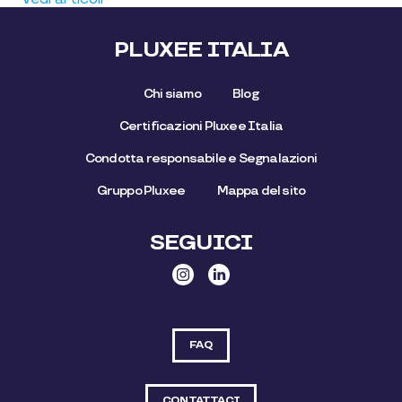
PLUXEE ITALIA
Chi siamo
Blog
Certificazioni Pluxee Italia
Condotta responsabile e Segnalazioni
Gruppo Pluxee
Mappa del sito
SEGUICI
FAQ
CONTATTACI