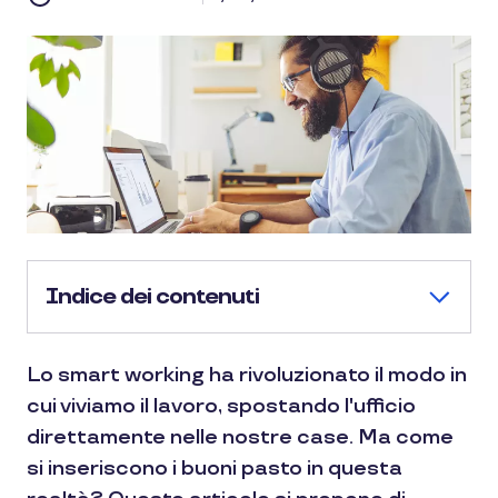
Indice dei contenuti
Lo smart working ha rivoluzionato il modo in
cui viviamo il lavoro, spostando l'ufficio
direttamente nelle nostre case. Ma come
si inseriscono i buoni pasto in questa