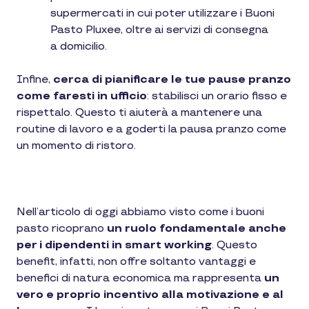
supermercati in cui poter utilizzare i Buoni
Pasto Pluxee, oltre ai servizi di consegna
a domicilio.
Infine,
cerca di pianificare le tue pause pranzo
come faresti in ufficio
: stabilisci un orario fisso e
rispettalo. Questo ti aiuterà a mantenere una
routine di lavoro e a goderti la pausa pranzo come
un momento di ristoro.
Nell’articolo di oggi abbiamo visto come i buoni
pasto ricoprano
un ruolo fondamentale anche
per i dipendenti in smart working
. Questo
benefit, infatti, non offre soltanto vantaggi e
benefici di natura economica ma rappresenta
un
vero e proprio incentivo alla motivazione e al