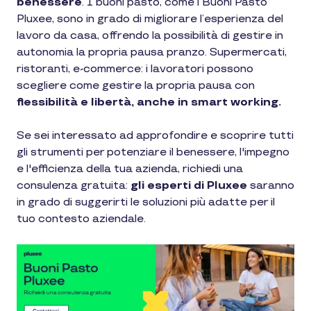
benessere
. I buoni pasto, come i Buoni Pasto
Pluxee, sono in grado di migliorare l’esperienza del
lavoro da casa, offrendo la possibilità di gestire in
autonomia la propria pausa pranzo. Supermercati,
ristoranti, e-commerce: i lavoratori possono
scegliere come gestire la propria pausa con
flessibilità e libertà, anche in smart working.
Se sei interessato ad approfondire e scoprire tutti
gli strumenti per potenziare il benessere, l'impegno
e l'efficienza della tua azienda, richiedi una
consulenza gratuita:
gli esperti di Pluxee
saranno
in grado di suggerirti le soluzioni più adatte per il
tuo contesto aziendale.