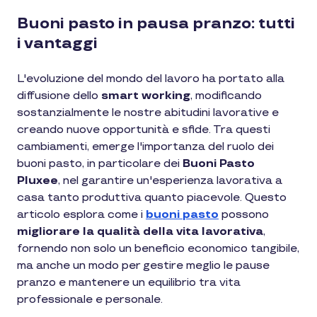
Buoni pasto in pausa pranzo: tutti
i vantaggi
L'evoluzione del mondo del lavoro ha portato alla
diffusione dello
smart working
, modificando
sostanzialmente le nostre abitudini lavorative e
creando nuove opportunità e sfide. Tra questi
cambiamenti, emerge l'importanza del ruolo dei
buoni pasto, in particolare dei
Buoni Pasto
Pluxee
, nel garantire un'esperienza lavorativa a
casa tanto produttiva quanto piacevole. Questo
articolo esplora come i
buoni pasto
possono
migliorare la qualità della vita lavorativa
,
fornendo non solo un beneficio economico tangibile,
ma anche un modo per gestire meglio le pause
pranzo e mantenere un equilibrio tra vita
professionale e personale.