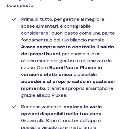
buoni pasto:
Prima di tutto, per gestire al meglio le
spese alimentari, è consigliabile
considerare i buoni pasto come una parte
fondamentale del tuo bilancio mensile.
Avere sempre sotto controllo il saldo
dei propri buoni
, per esempio, è un
ottimo modo per gestire e ottimizzare le
spese. Con i
Buoni Pasto Pluxee in
versione elettronica
è possibile
accedere al proprio saldo in qualsiasi
momento
, tramite il proprio smartphone
grazie all’app Pluxee.
Successivamente,
esplora le varie
opzioni disponibili nella tua zona.
Grazie allo Store Locator dell’app è
possibile visualizzare i ristoranti e