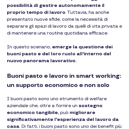
possibilità di gestire autonomamente il
proprio tempo di lavoro
. Tuttavia, ha anche
presentato nuove sfide, come la necessità di
separare gli spazi di lavoro da quelli di vita privata e
di mantenere una routine quotidiana efficace.
In questo scenario,
emerge la questione dei
buoni pasto e del loro ruolo all'interno del
nuovo panorama lavorativo.
Buoni pasto e lavoro in smart working:
un supporto economico e non solo
I buoni pasto sono uno strumento di welfare
aziendale che, oltre a fornire un
sostegno
economico tangibile,
può
migliorare
significativamente l'esperienza del lavoro da
casa
. Di fatti, i buoni pasto sono uno dei benefit più