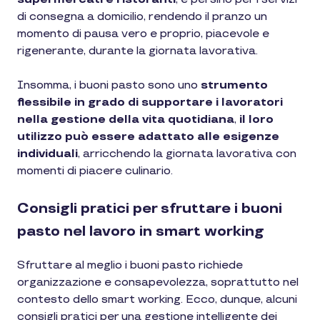
di consegna a domicilio, rendendo il pranzo un
momento di pausa vero e proprio, piacevole e
rigenerante, durante la giornata lavorativa.
Insomma, i buoni pasto sono uno
strumento
flessibile in grado di supportare i lavoratori
nella gestione della vita quotidiana
,
il loro
utilizzo può essere adattato alle esigenze
individuali
, arricchendo la giornata lavorativa con
momenti di piacere culinario.
Consigli pratici per sfruttare i buoni
pasto nel lavoro in smart working
Sfruttare al meglio i buoni pasto richiede
organizzazione e consapevolezza, soprattutto nel
contesto dello smart working. Ecco, dunque, alcuni
consigli pratici per una gestione intelligente dei