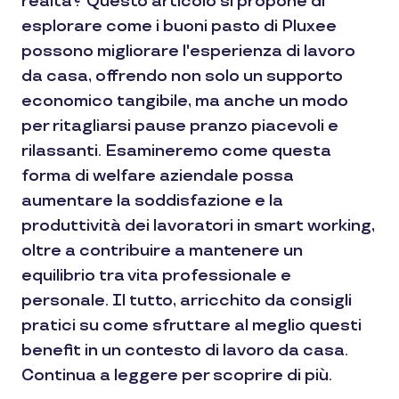
realtà? Questo articolo si propone di
esplorare come i buoni pasto di Pluxee
possono migliorare l'esperienza di lavoro
da casa, offrendo non solo un supporto
economico tangibile, ma anche un modo
per ritagliarsi pause pranzo piacevoli e
rilassanti. Esamineremo come questa
forma di welfare aziendale possa
aumentare la soddisfazione e la
produttività dei lavoratori in smart working,
oltre a contribuire a mantenere un
equilibrio tra vita professionale e
personale. Il tutto, arricchito da consigli
pratici su come sfruttare al meglio questi
benefit in un contesto di lavoro da casa.
Continua a leggere per scoprire di più.