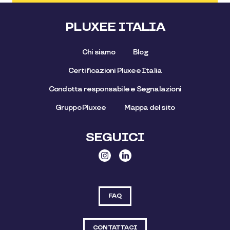
PLUXEE ITALIA
Chi siamo
Blog
Certificazioni Pluxee Italia
Condotta responsabile e Segnalazioni
Gruppo Pluxee
Mappa del sito
SEGUICI
FAQ
CONTATTACI