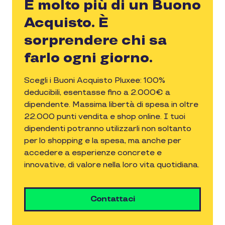
È molto più di un Buono
Acquisto. È
sorprendere chi sa
farlo ogni giorno.
Scegli i Buoni Acquisto Pluxee: 100%
deducibili, esentasse fino a 2.000€ a
dipendente. Massima libertà di spesa in oltre
22.000 punti vendita e shop online. I tuoi
dipendenti potranno utilizzarli non soltanto
per lo shopping e la spesa, ma anche per
accedere a esperienze concrete e
innovative, di valore nella loro vita quotidiana.
Contattaci