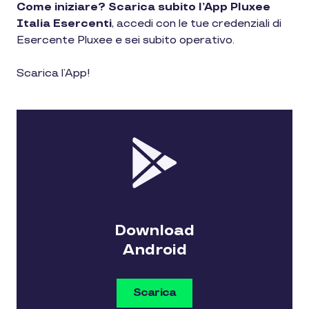
Come iniziare? Scarica subito l’App Pluxee
Italia Esercenti
, accedi con le tue credenziali di
Esercente Pluxee e sei subito operativo.
Scarica l’App!
Download
Android
Scarica