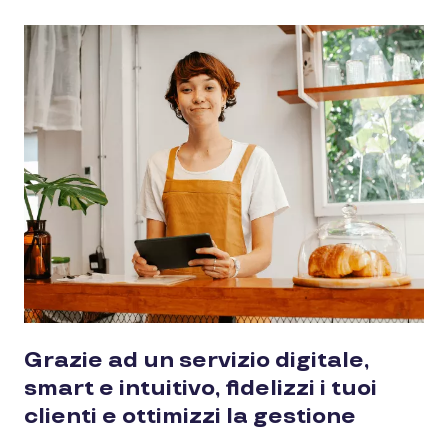
Grazie ad un servizio digitale,
smart e intuitivo, fidelizzi i tuoi
clienti e ottimizzi la gestione