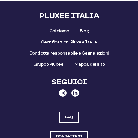
PLUXEE ITALIA
Chi siamo
Blog
Certificazioni Pluxee Italia
Condotta responsabile e Segnalazioni
Gruppo Pluxee
Mappa del sito
SEGUICI
FAQ
CONTATTACI