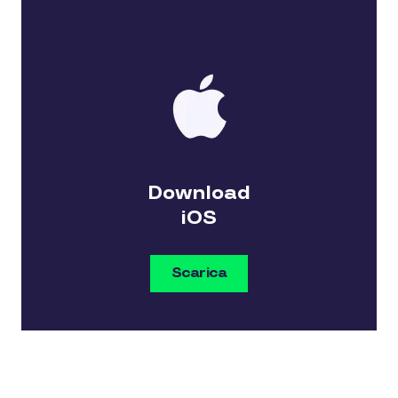
Download
iOS
Scarica