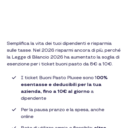
Semplifica la vita dei tuoi dipendenti e risparmia
sulle tasse. Nel 2026 risparmi ancora di più, perché
la Legge di Bilancio 2026 ha aumentato la soglia di
esenzione per i ticket buoni pasto da 8€ a 10€.
I ticket Buoni Pasto Pluxee sono 1
00%
esentasse e deducibili per la tua
azienda, fino a 10€ al giorno
a
dipendente
Per la pausa pranzo e la spesa, anche
online