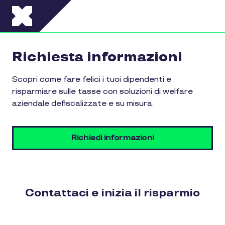
Salta al contenuto principale
Richiesta informazioni
Scopri come fare felici i tuoi dipendenti e
risparmiare sulle tasse con soluzioni di welfare
aziendale defiscalizzate e su misura.
Richiedi informazioni
Contattaci e inizia il risparmio